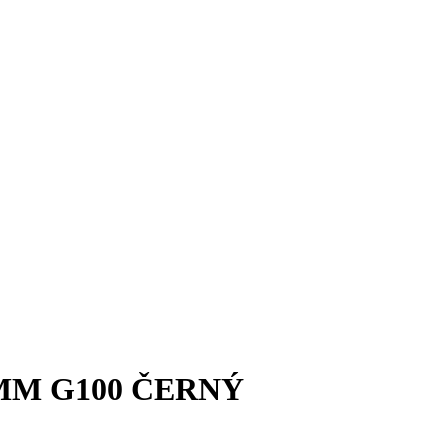
 MM G100 ČERNÝ