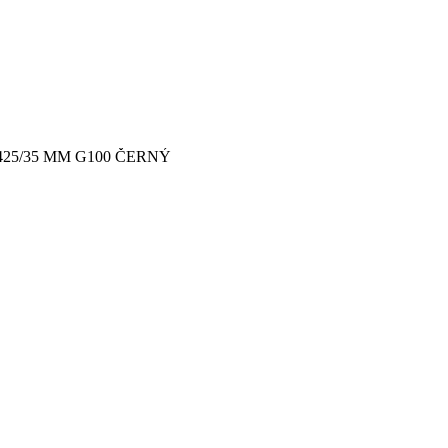
425/35 MM G100 ČERNÝ