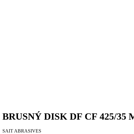
BRUSNÝ DISK DF CF 425/35
SAIT ABRASIVES