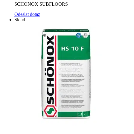
SCHONOX SUBFLOORS
Odeslat dotaz
Sklad