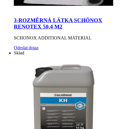
3-ROZMĚRNÁ LÁTKA SCHÖNOX
RENOTEX 50,4 M2
SCHONOX ADDITIONAL MATERIAL
Odeslat dotaz
Sklad