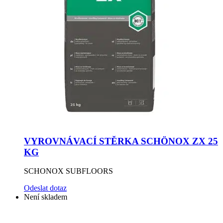
VYROVNÁVACÍ STĚRKA SCHÖNOX ZX 25
KG
SCHONOX SUBFLOORS
Odeslat dotaz
Není skladem