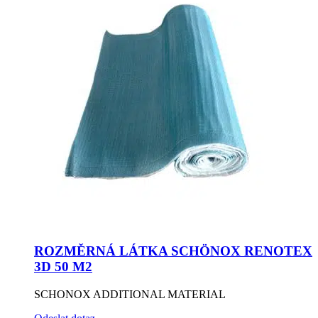
ROZMĚRNÁ LÁTKA SCHÖNOX RENOTEX
3D 50 M2
SCHONOX ADDITIONAL MATERIAL