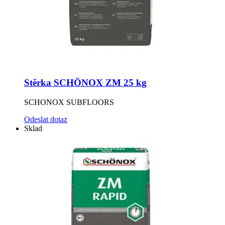
Stěrka SCHÖNOX ZM 25 kg
SCHONOX SUBFLOORS
Odeslat dotaz
Sklad