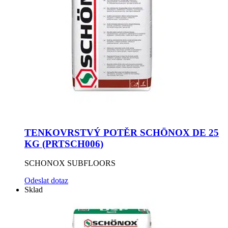
TENKOVRSTVÝ POTĚR SCHÖNOX DE 25
KG (PRTSCH006)
SCHONOX SUBFLOORS
Odeslat dotaz
Sklad