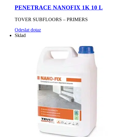
PENETRACE NANOFIX 1K 10 L
TOVER SUBFLOORS – PRIMERS
Odeslat dotaz
Sklad