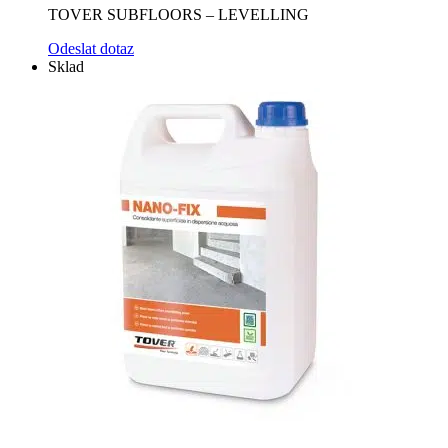
TOVER SUBFLOORS – LEVELLING
Odeslat dotaz
Sklad