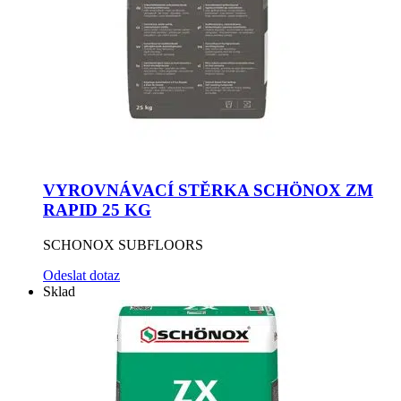
VYROVNÁVACÍ STĚRKA SCHÖNOX ZM
RAPID 25 KG
SCHONOX SUBFLOORS
Odeslat dotaz
Sklad