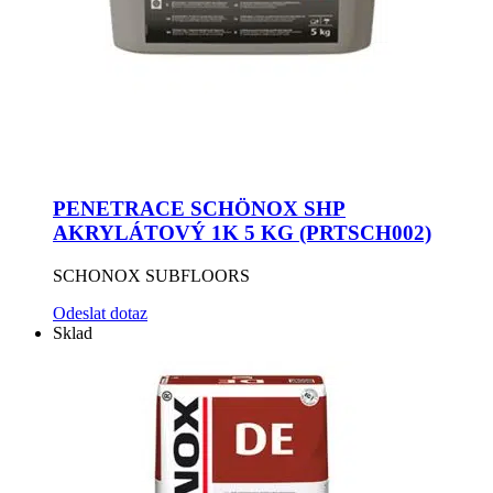
PENETRACE SCHÖNOX SHP
AKRYLÁTOVÝ 1K 5 KG (PRTSCH002)
SCHONOX SUBFLOORS
Odeslat dotaz
Sklad