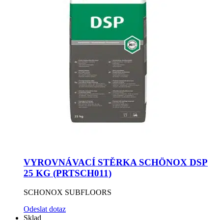
VYROVNÁVACÍ STĚRKA SCHÖNOX DSP
25 KG (PRTSCH011)
SCHONOX SUBFLOORS
Odeslat dotaz
Sklad