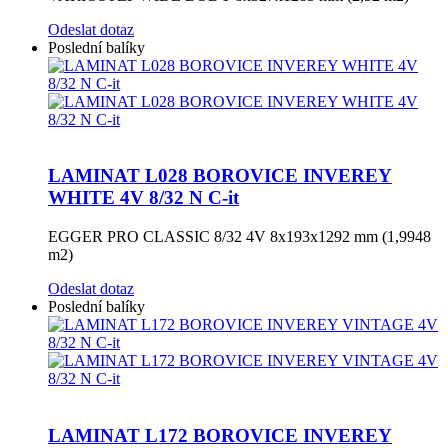
Odeslat dotaz
Poslední balíky
LAMINAT L028 BOROVICE INVEREY
WHITE 4V 8/32 N C-it
EGGER PRO CLASSIC 8/32 4V 8x193x1292 mm (1,9948
m2)
Odeslat dotaz
Poslední balíky
LAMINAT L172 BOROVICE INVEREY