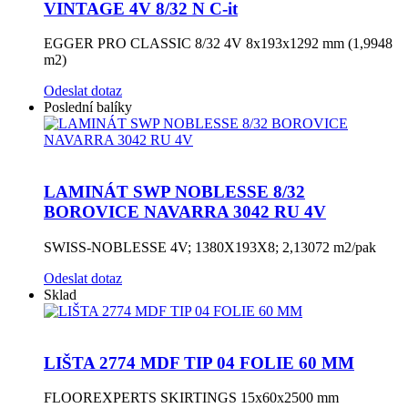
VINTAGE 4V 8/32 N C-it
EGGER PRO CLASSIC 8/32 4V 8x193x1292 mm (1,9948
m2)
Odeslat dotaz
Poslední balíky
LAMINÁT SWP NOBLESSE 8/32
BOROVICE NAVARRA 3042 RU 4V
SWISS-NOBLESSE 4V; 1380X193X8; 2,13072 m2/pak
Odeslat dotaz
Sklad
LIŠTA 2774 MDF TIP 04 FOLIE 60 MM
FLOOREXPERTS SKIRTINGS 15x60x2500 mm