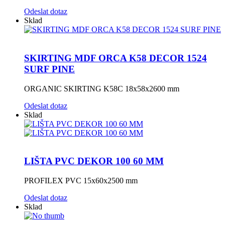
Odeslat dotaz
Sklad
SKIRTING MDF ORCA K58 DECOR 1524
SURF PINE
ORGANIC SKIRTING K58C 18x58x2600 mm
Odeslat dotaz
Sklad
LIŠTA PVC DEKOR 100 60 MM
PROFILEX PVC 15x60x2500 mm
Odeslat dotaz
Sklad