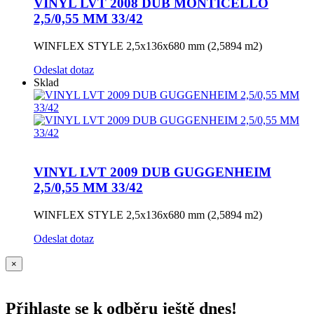
VINYL LVT 2008 DUB MONTICELLO
2,5/0,55 MM 33/42
WINFLEX STYLE 2,5x136x680 mm (2,5894 m2)
Odeslat dotaz
Sklad
VINYL LVT 2009 DUB GUGGENHEIM
2,5/0,55 MM 33/42
WINFLEX STYLE 2,5x136x680 mm (2,5894 m2)
Odeslat dotaz
×
Přihlaste se k odběru ještě dnes!