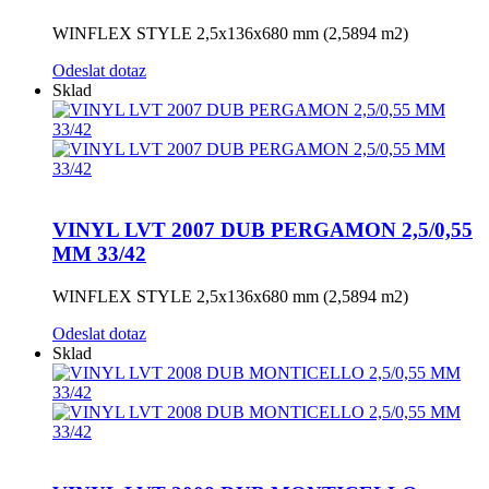
WINFLEX STYLE 2,5x136x680 mm (2,5894 m2)
Odeslat dotaz
Sklad
VINYL LVT 2007 DUB PERGAMON 2,5/0,55
MM 33/42
WINFLEX STYLE 2,5x136x680 mm (2,5894 m2)
Odeslat dotaz
Sklad