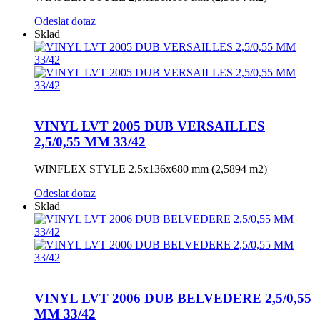
Odeslat dotaz
Sklad
VINYL LVT 2005 DUB VERSAILLES
2,5/0,55 MM 33/42
WINFLEX STYLE 2,5x136x680 mm (2,5894 m2)
Odeslat dotaz
Sklad
VINYL LVT 2006 DUB BELVEDERE 2,5/0,55
MM 33/42