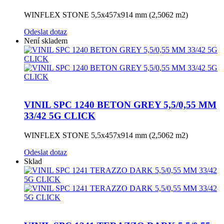
WINFLEX STONE 5,5x457x914 mm (2,5062 m2)
Odeslat dotaz
Není skladem
VINIL SPC 1240 BETON GREY 5,5/0,55 MM
33/42 5G CLICK
WINFLEX STONE 5,5x457x914 mm (2,5062 m2)
Odeslat dotaz
Sklad