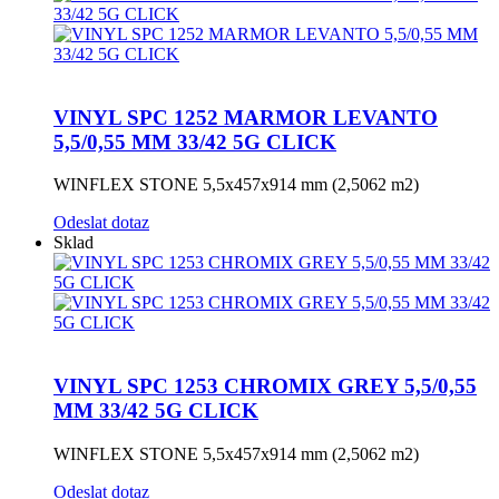
VINYL SPC 1252 MARMOR LEVANTO
5,5/0,55 MM 33/42 5G CLICK
WINFLEX STONE 5,5x457x914 mm (2,5062 m2)
Odeslat dotaz
Sklad
VINYL SPC 1253 CHROMIX GREY 5,5/0,55
MM 33/42 5G CLICK
WINFLEX STONE 5,5x457x914 mm (2,5062 m2)
Odeslat dotaz