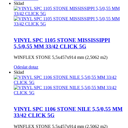
Sklad
VINYL SPC 1105 STONE MISSISSIPPI
5,5/0,55 MM 33/42 CLICK 5G
WINFLEX STONE 5,5x457x914 mm (2,5062 m2)
Odeslat dotaz
Sklad
VINYL SPC 1106 STONE NILE 5,5/0,55 MM
33/42 CLICK 5G
WINFLEX STONE 5,5x457x914 mm (2,5062 m2)