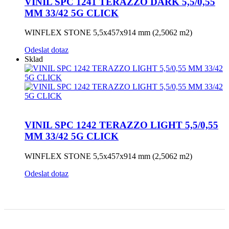
VINIL SPC 1241 TERAZZO DARK 5,5/0,55
MM 33/42 5G CLICK
WINFLEX STONE 5,5x457x914 mm (2,5062 m2)
Odeslat dotaz
Sklad
VINIL SPC 1242 TERAZZO LIGHT 5,5/0,55
MM 33/42 5G CLICK
WINFLEX STONE 5,5x457x914 mm (2,5062 m2)
Odeslat dotaz