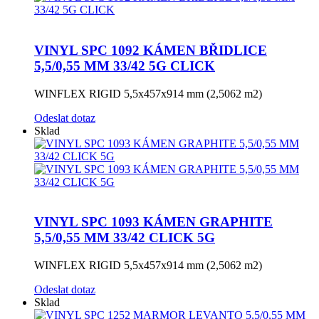
VINYL SPC 1092 KÁMEN BŘIDLICE
5,5/0,55 MM 33/42 5G CLICK
WINFLEX RIGID 5,5x457x914 mm (2,5062 m2)
Odeslat dotaz
Sklad
VINYL SPC 1093 KÁMEN GRAPHITE
5,5/0,55 MM 33/42 CLICK 5G
WINFLEX RIGID 5,5x457x914 mm (2,5062 m2)
Odeslat dotaz
Sklad