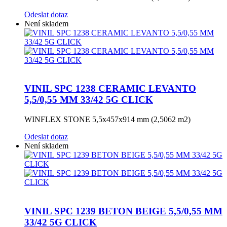
Odeslat dotaz
Není skladem
VINIL SPC 1238 CERAMIC LEVANTO
5,5/0,55 MM 33/42 5G CLICK
WINFLEX STONE 5,5x457x914 mm (2,5062 m2)
Odeslat dotaz
Není skladem
VINIL SPC 1239 BETON BEIGE 5,5/0,55 MM
33/42 5G CLICK