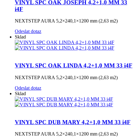
VINYL SPC OAK JOSEPH 4,2+1,0 MM 33
i4F
NEXTSTEP AURA 5,2×240,1×1200 mm (2,63 m2)
Odeslat dotaz
Sklad
VINYL SPC OAK LINDA 4,2+1,0 MM 33 i4F
NEXTSTEP AURA 5,2×240,1×1200 mm (2,63 m2)
Odeslat dotaz
Sklad
VINYL SPC DUB MARY 4,2+1,0 MM 33 i4F
NEXTSTEP AURA 5,2×240,1×1200 mm (2,63 m2)