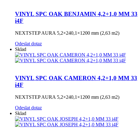
VINYL SPC OAK BENJAMIN 4,2+1,0 MM 33
i4F
NEXTSTEP AURA 5,2×240,1×1200 mm (2,63 m2)
Odeslat dotaz
Sklad
VINYL SPC OAK CAMERON 4,2+1,0 MM 33
i4F
NEXTSTEP AURA 5,2×240,1×1200 mm (2,63 m2)
Odeslat dotaz
Sklad