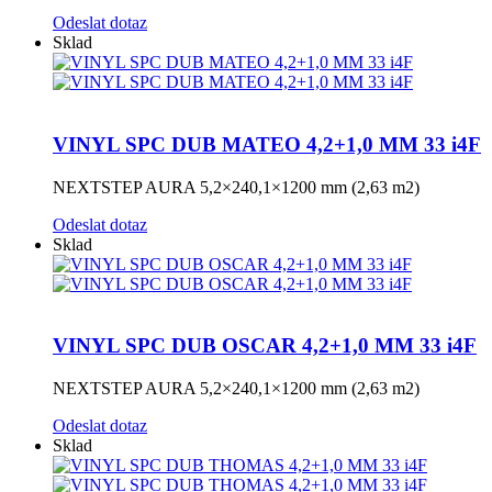
Odeslat dotaz
Sklad
VINYL SPC DUB MATEO 4,2+1,0 MM 33 i4F
NEXTSTEP AURA 5,2×240,1×1200 mm (2,63 m2)
Odeslat dotaz
Sklad
VINYL SPC DUB OSCAR 4,2+1,0 MM 33 i4F
NEXTSTEP AURA 5,2×240,1×1200 mm (2,63 m2)
Odeslat dotaz
Sklad