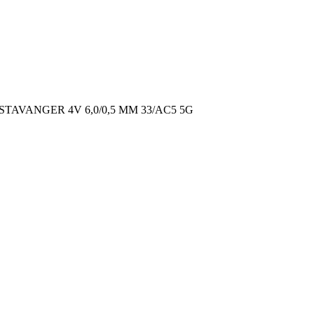
STAVANGER 4V 6,0/0,5 MM 33/AC5 5G