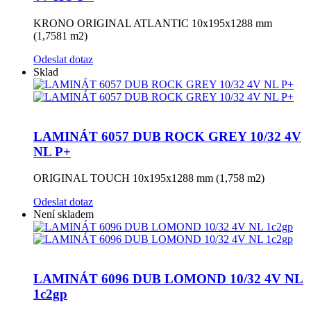
KRONO ORIGINAL ATLANTIC 10x195x1288 mm
(1,7581 m2)
Odeslat dotaz
Sklad
LAMINÁT 6057 DUB ROCK GREY 10/32 4V
NL P+
ORIGINAL TOUCH 10x195x1288 mm (1,758 m2)
Odeslat dotaz
Není skladem
LAMINÁT 6096 DUB LOMOND 10/32 4V NL
1c2gp