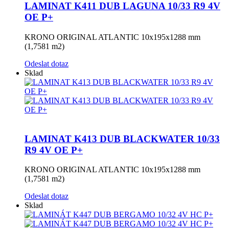
LAMINAT K411 DUB LAGUNA 10/33 R9 4V
OE P+
KRONO ORIGINAL ATLANTIC 10x195x1288 mm
(1,7581 m2)
Odeslat dotaz
Sklad
LAMINAT K413 DUB BLACKWATER 10/33
R9 4V OE P+
KRONO ORIGINAL ATLANTIC 10x195x1288 mm
(1,7581 m2)
Odeslat dotaz
Sklad