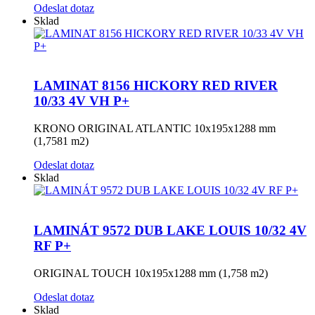
Odeslat dotaz
Sklad
LAMINAT 8156 HICKORY RED RIVER
10/33 4V VH P+
KRONO ORIGINAL ATLANTIC 10x195x1288 mm
(1,7581 m2)
Odeslat dotaz
Sklad
LAMINÁT 9572 DUB LAKE LOUIS 10/32 4V
RF P+
ORIGINAL TOUCH 10x195x1288 mm (1,758 m2)
Odeslat dotaz
Sklad