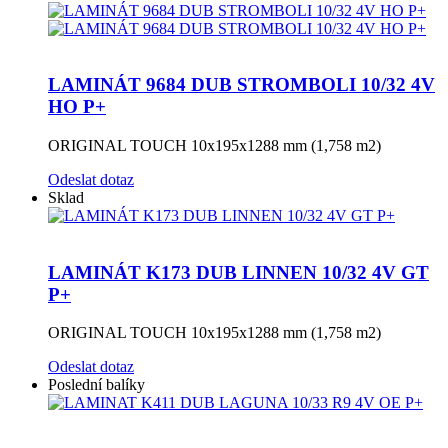
LAMINÁT 9684 DUB STROMBOLI 10/32 4V
HO P+
ORIGINAL TOUCH 10x195x1288 mm (1,758 m2)
Odeslat dotaz
Sklad
LAMINÁT K173 DUB LINNEN 10/32 4V GT
P+
ORIGINAL TOUCH 10x195x1288 mm (1,758 m2)
Odeslat dotaz
Poslední balíky