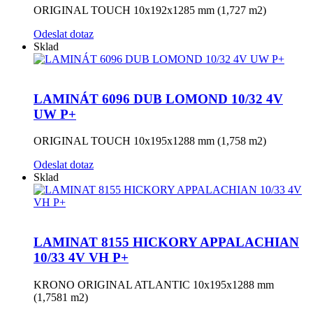
ORIGINAL TOUCH 10x192x1285 mm (1,727 m2)
Odeslat dotaz
Sklad
LAMINÁT 6096 DUB LOMOND 10/32 4V
UW P+
ORIGINAL TOUCH 10x195x1288 mm (1,758 m2)
Odeslat dotaz
Sklad
LAMINAT 8155 HICKORY APPALACHIAN
10/33 4V VH P+
KRONO ORIGINAL ATLANTIC 10x195x1288 mm
(1,7581 m2)