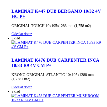
LAMINÁT K447 DUB BERGAMO 10/32 4V
HC P+
ORIGINAL TOUCH 10x195x1288 mm (1,758 m2)
Odeslat dotaz
Sklad
LAMINAT K476 DUB CARPENTER INCA
10/33 R9 4V CM P+
KRONO ORIGINAL ATLANTIC 10x195x1288 mm
(1,7581 m2)
Odeslat dotaz
Sklad