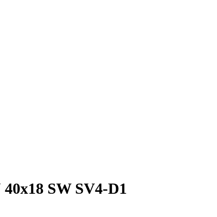
40x18 SW SV4-D1