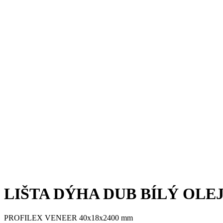
LIŠTA DÝHA DUB BÍLÝ OLEJ 
PROFILEX VENEER 40x18x2400 mm