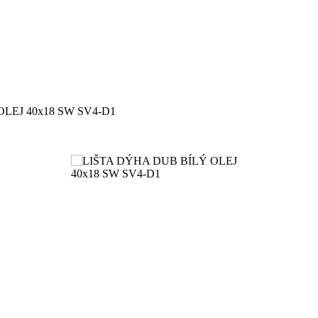
LEJ 40x18 SW SV4-D1