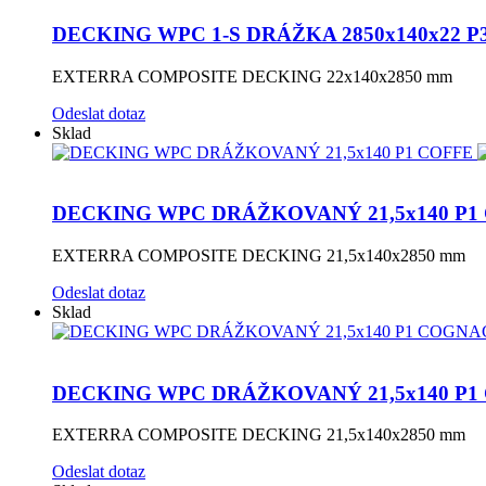
DECKING WPC 1-S DRÁŽKA 2850x140x22 
EXTERRA COMPOSITE DECKING 22x140x2850 mm
Odeslat dotaz
Sklad
DECKING WPC DRÁŽKOVANÝ 21,5x140 P1
EXTERRA COMPOSITE DECKING 21,5x140x2850 mm
Odeslat dotaz
Sklad
DECKING WPC DRÁŽKOVANÝ 21,5x140 P
EXTERRA COMPOSITE DECKING 21,5x140x2850 mm
Odeslat dotaz