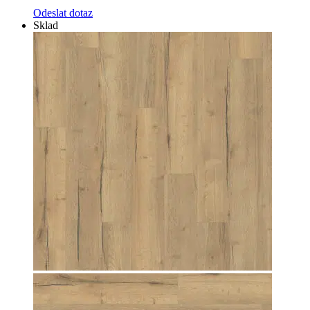
Odeslat dotaz
Sklad