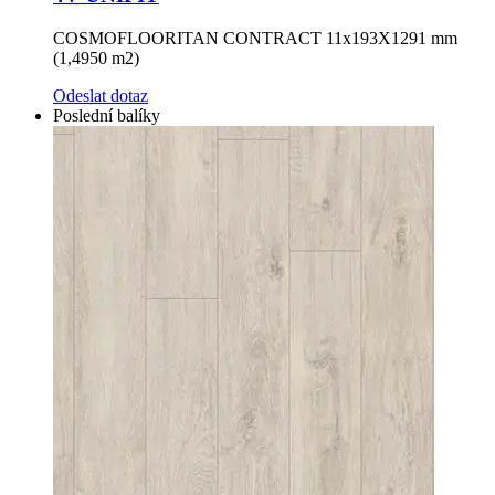
COSMOFLOORITAN CONTRACT 11x193X1291 mm
(1,4950 m2)
Odeslat dotaz
Poslední balíky