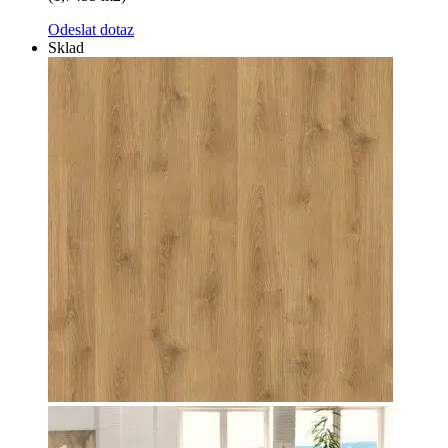
Odeslat dotaz
Sklad