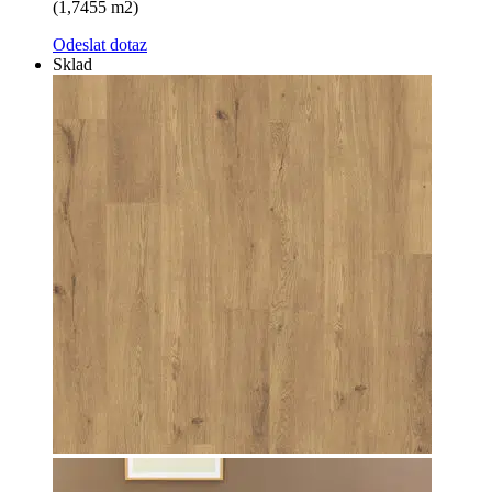
(1,7455 m2)
Odeslat dotaz
Sklad