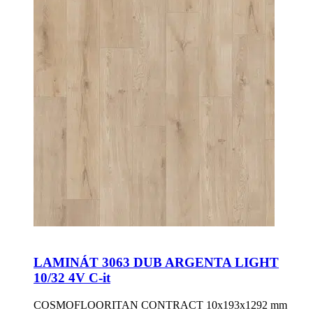
LAMINÁT 3063 DUB ARGENTA LIGHT
10/32 4V C-it
COSMOFLOORITAN CONTRACT 10x193x1292 mm