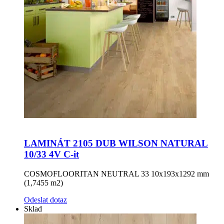
LAMINÁT 2105 DUB WILSON NATURAL
10/33 4V C-it
COSMOFLOORITAN NEUTRAL 33 10x193x1292 mm
(1,7455 m2)
Odeslat dotaz
Sklad