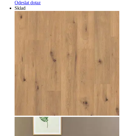
Odeslat dotaz
Sklad