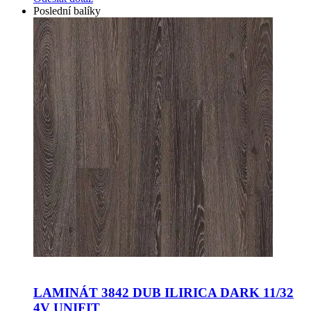
Poslední balíky
LAMINÁT 3842 DUB ILIRICA DARK 11/32
4V UNIFIT