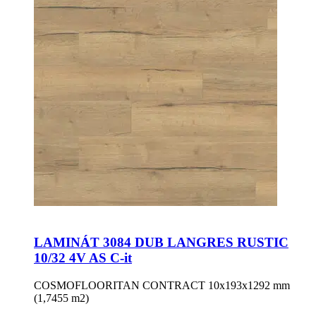
LAMINÁT 3084 DUB LANGRES RUSTIC
10/32 4V AS C-it
COSMOFLOORITAN CONTRACT 10x193x1292 mm
(1,7455 m2)