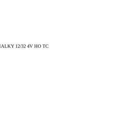
ALKY 12/32 4V HO TC