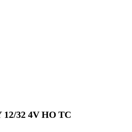
12/32 4V HO TC