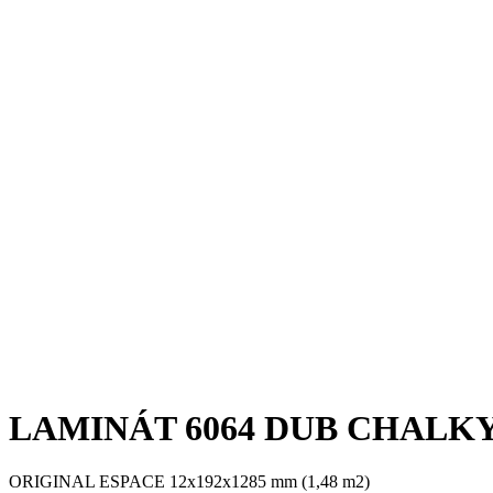
LAMINÁT 6064 DUB CHALKY 
ORIGINAL ESPACE 12x192x1285 mm (1,48 m2)