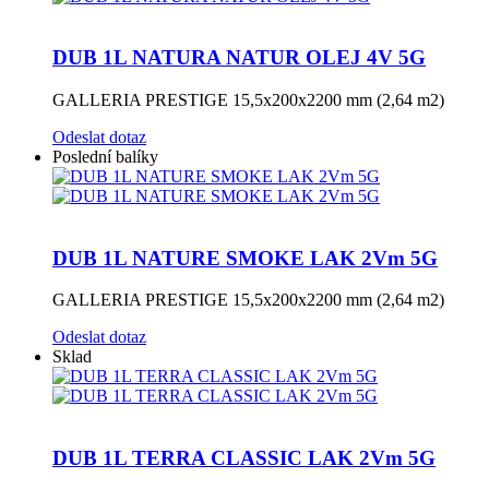
DUB 1L NATURA NATUR OLEJ 4V 5G
GALLERIA PRESTIGE 15,5x200x2200 mm (2,64 m2)
Odeslat dotaz
Poslední balíky
DUB 1L NATURE SMOKE LAK 2Vm 5G
GALLERIA PRESTIGE 15,5x200x2200 mm (2,64 m2)
Odeslat dotaz
Sklad
DUB 1L TERRA CLASSIC LAK 2Vm 5G