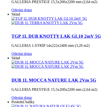
GALLERIA PRESTIGE 15,5x200x2200 mm (2,64 m2)
Odeslat dotaz
Sklad
TGP 1L DUB KNOTTY LAK GL10 2mV 5G
GALLERIA 1-STRIP 14x222x2400 mm (3,20 m2)
Odeslat dotaz
Sklad
DUB 1L MOCCA NATURE LAK 2Vm 5G
GALLERIA PRESTIGE 15,5x200x2200 mm (2,64 m2)
Odeslat dotaz
Poslední balíky