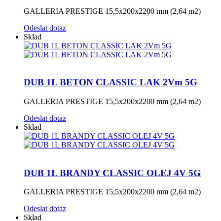
GALLERIA PRESTIGE 15,5x200x2200 mm (2,64 m2)
Odeslat dotaz
Sklad
DUB 1L BETON CLASSIC LAK 2Vm 5G
GALLERIA PRESTIGE 15,5x200x2200 mm (2,64 m2)
Odeslat dotaz
Sklad
DUB 1L BRANDY CLASSIC OLEJ 4V 5G
GALLERIA PRESTIGE 15,5x200x2200 mm (2,64 m2)
Odeslat dotaz
Sklad