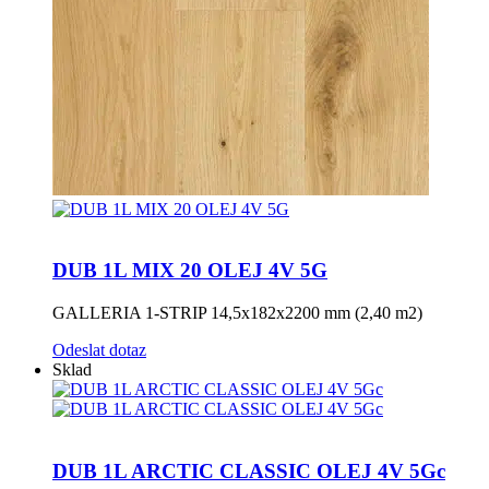
DUB 1L MIX 20 OLEJ 4V 5G
GALLERIA 1-STRIP 14,5x182x2200 mm (2,40 m2)
Odeslat dotaz
Sklad
DUB 1L ARCTIC CLASSIC OLEJ 4V 5Gc