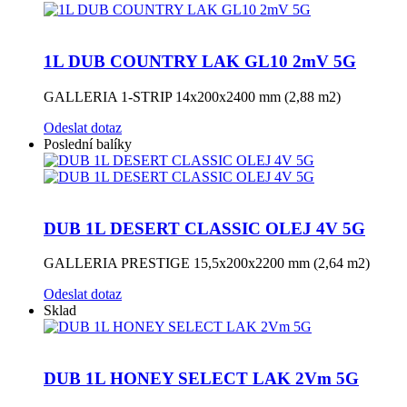
1L DUB COUNTRY LAK GL10 2mV 5G
GALLERIA 1-STRIP 14x200x2400 mm (2,88 m2)
Odeslat dotaz
Poslední balíky
DUB 1L DESERT CLASSIC OLEJ 4V 5G
GALLERIA PRESTIGE 15,5x200x2200 mm (2,64 m2)
Odeslat dotaz
Sklad
DUB 1L HONEY SELECT LAK 2Vm 5G