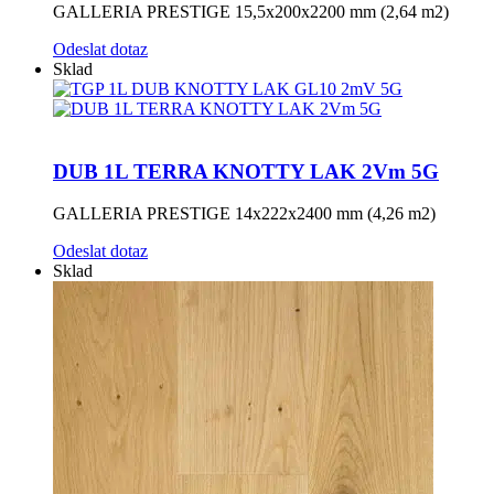
GALLERIA PRESTIGE 15,5x200x2200 mm (2,64 m2)
Odeslat dotaz
Sklad
DUB 1L TERRA KNOTTY LAK 2Vm 5G
GALLERIA PRESTIGE 14x222x2400 mm (4,26 m2)
Odeslat dotaz
Sklad