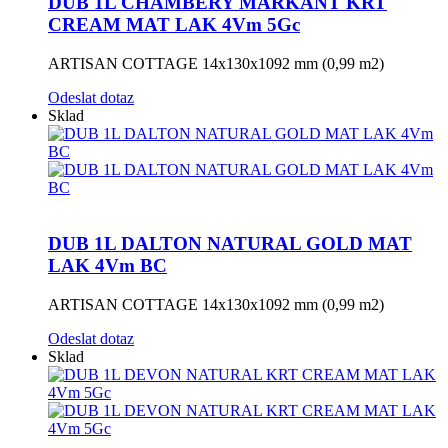
DUB 1L CHAMBERY MARKANT KRT
CREAM MAT LAK 4Vm 5Gc
ARTISAN COTTAGE 14x130x1092 mm (0,99 m2)
Odeslat dotaz
Sklad
DUB 1L DALTON NATURAL GOLD MAT
LAK 4Vm BC
ARTISAN COTTAGE 14x130x1092 mm (0,99 m2)
Odeslat dotaz
Sklad