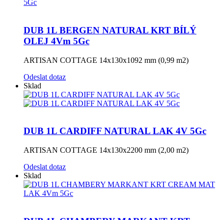
DUB 1L BERGEN NATURAL KRT BÍLÝ
OLEJ 4Vm 5Gc
ARTISAN COTTAGE 14x130x1092 mm (0,99 m2)
Odeslat dotaz
Sklad
DUB 1L CARDIFF NATURAL LAK 4V 5Gc
ARTISAN COTTAGE 14x130x2200 mm (2,00 m2)
Odeslat dotaz
Sklad