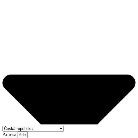
Adresa