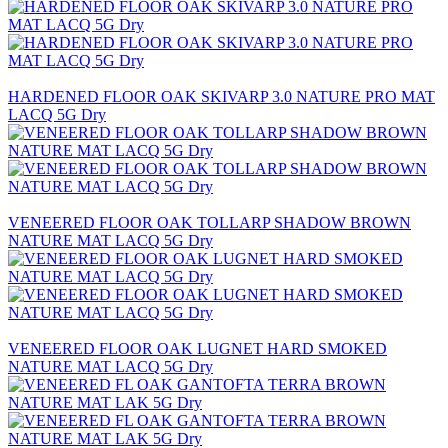
HARDENED FLOOR OAK SKIVARP 3.0 NATURE PRO MAT
LACQ 5G Dry
VENEERED FLOOR OAK TOLLARP SHADOW BROWN
NATURE MAT LACQ 5G Dry
VENEERED FLOOR OAK LUGNET HARD SMOKED
NATURE MAT LACQ 5G Dry