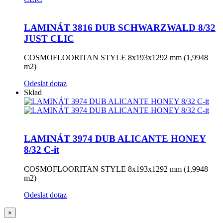
LAMINÁT 3816 DUB SCHWARZWALD 8/32
JUST CLIC
COSMOFLOORITAN STYLE 8x193x1292 mm (1,9948
m2)
Odeslat dotaz
Sklad
LAMINÁT 3974 DUB ALICANTE HONEY
8/32 C-it
COSMOFLOORITAN STYLE 8x193x1292 mm (1,9948
m2)
Odeslat dotaz
×